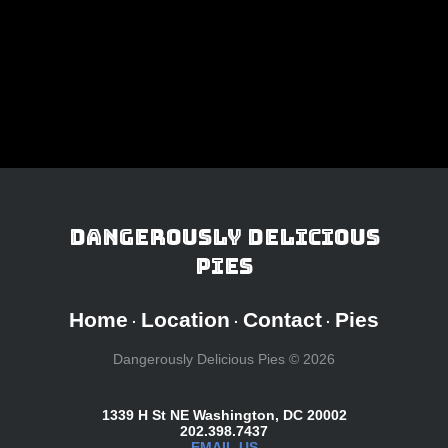
Casino En Ligne Argent Réel
Nouveaux Casinos En Ligne
オンラインポーカー
Casino En Ligne Sans Verification
Dangerously Delicious
Pies
Home
Location
Contact
Pies
·
·
·
Dangerously Delicious Pies ©
2026
1339 H St NE Washington, DC 20002
202.398.7437
EMAIL US